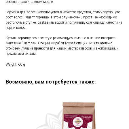
семена в растительном масле.
Горчица для волос: используется в качестве средства, стимулирующего
рост волос. Рецепт горчицы в этом случае очень прост - ее необходимо
растолочь в ступке, разбавить водой и получившуюся кашицу нанести на
корни волос.
Купить горчицу семя желтую рекомендуем именно в нашем интернет-
магазине "Шафран. Специи мира" от Музея специй. Мы тщательно
отбираем лучшие пряности для наших мастер-классов и экспозиции, и
предлагаем их вам.
Weight: 60 g
Возможно, вам потребуется также: