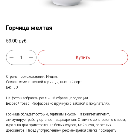
Горчица желтая
59.00
руб.
Купить
Страна происхождения: Индия;
Состав: семена желтой горчицы, высший сорт;
Вес: 50;
На фото изображен реальный образец продукции.
Весовой товар. Расфасовано вручную с заботой о покупателях.
Горчица обладает острым, терпким вкусом. Разжигает аппетит,
стимулирует работу органов пищеварения. Отлично сочетается с мясом,
идеальна для приготовления белых соусов, майонеза, салатных
дрессингов. Перед употреблением рекомендуется слегка прожарить