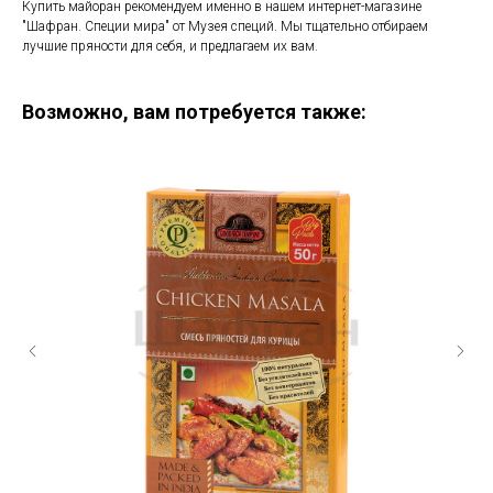
Купить майоран рекомендуем именно в нашем интернет-магазине
"Шафран. Специи мира" от Музея специй. Мы тщательно отбираем
лучшие пряности для себя, и предлагаем их вам.
Возможно, вам потребуется также: