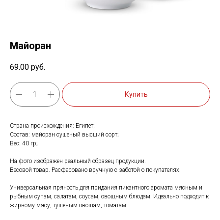
Майоран
69.00
руб.
Купить
Страна происхождения: Египет;
Состав: майоран сушеный высший сорт;
Вес: 40 гр;
На фото изображен реальный образец продукции.
Весовой товар. Расфасовано вручную с заботой о покупателях.
Универсальная пряность для придания пикантного аромата мясным и
рыбным супам, салатам, соусам, овощным блюдам. Идеально подходит к
жирному мясу, тушеным овощам, томатам.