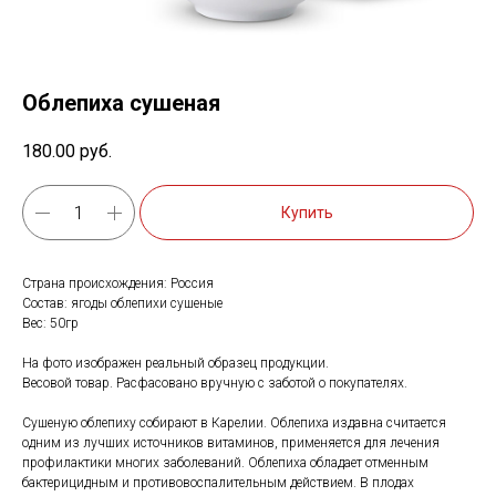
Облепиха сушеная
180.00
руб.
Купить
Страна происхождения: Россия
Состав: ягоды облепихи сушеные
Вес: 50гр
На фото изображен реальный образец продукции.
Весовой товар. Расфасовано вручную с заботой о покупателях.
Сушеную облепиху собирают в Карелии. Облепиха издавна считается
одним из лучших источников витаминов, применяется для лечения
профилактики многих заболеваний. Облепиха обладает отменным
бактерицидным и противовоспалительным действием. В плодах