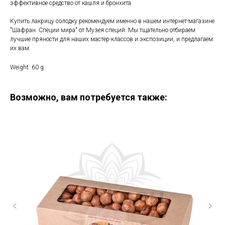
эффективное средство от кашля и бронхита.
Купить лакрицу солодку рекомендуем именно в нашем интернет-магазине
"Шафран. Специи мира" от Музея специй. Мы тщательно отбираем
лучшие пряности для наших мастер-классов и экспозиции, и предлагаем
их вам.
Weight: 60 g
Возможно, вам потребуется также: