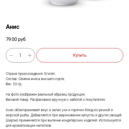
Анис
79.00
руб.
Купить
Страна происхождения: Египет;
Состав: Семена аниса высшего сорта;
Вес: 50 гр;
На фото изображен реальный образец продукции.
Весовой товар. Расфасовано вручную с заботой о покупателях.
Анис облагораживает вкус и запах ухи и горячих блюд из речной и
морской рыбы. Добавляется при мариновании капусты и других овощей.
Широко применяется при выпечке кондитерских изделий. Используется
для ароматизации напитков.