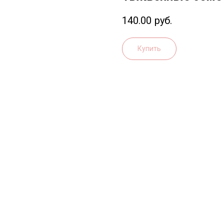
140.00
руб.
Купить