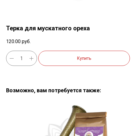
Терка для мускатного ореха
120.00
руб.
Купить
Возможно, вам потребуется также: