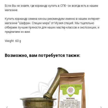
Если Вы не знаете, где кориандр купить в СПб - он всегда есть в нашем
магазине.
Купить кориандр семена кинзы рекомендуем именно в нашем интернет-
магазине "Шафран. Специи мира" от Музея специй. Мы тщательно
отбираем лучшие пряности для наших мастер-классов и экспозиции, и
предлагаем их вам.
Weight: 60 g
Возможно, вам потребуется также: